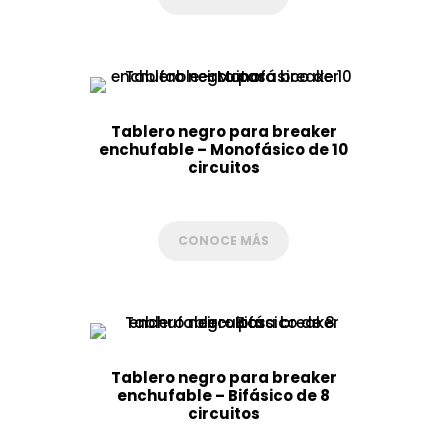
Tablero negro para breaker
enchufable – Monofásico de 10
circuitos
CONOCE MÁS
Tablero negro para breaker
enchufable – Bifásico de 8
circuitos