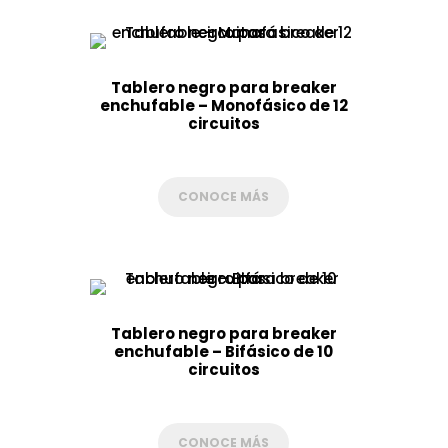
Tablero negro para breaker
enchufable – Monofásico de 12
circuitos
CONOCE MÁS
Tablero negro para breaker
enchufable – Bifásico de 10
circuitos
CONOCE MÁS