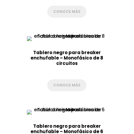
CONOCE MÁS
Tablero negro para breaker
enchufable – Monofásico de 8
circuitos
CONOCE MÁS
Tablero negro para breaker
enchufable – Monofásico de 6