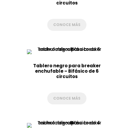
circuitos
CONOCE MÁS
Tablero negro para breaker
enchufable – Bifásico de 6
circuitos
CONOCE MÁS