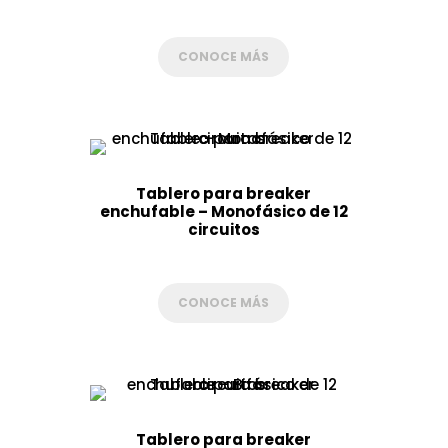
CONOCE MÁS
Tablero para breaker
enchufable – Monofásico de 12
circuitos
CONOCE MÁS
Tablero para breaker