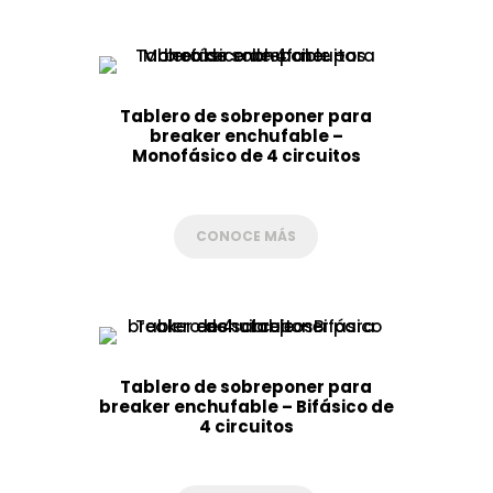
Tablero de sobreponer para
breaker enchufable –
Monofásico de 4 circuitos
CONOCE MÁS
Tablero de sobreponer para
breaker enchufable – Bifásico de
4 circuitos