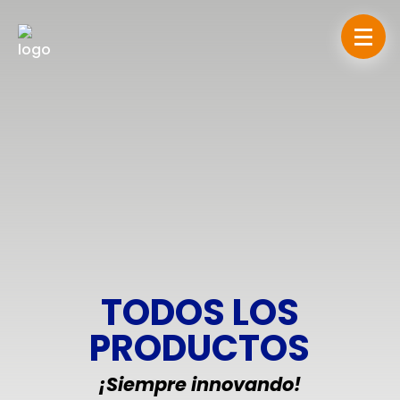
TODOS LOS
PRODUCTOS
¡Siempre innovando!