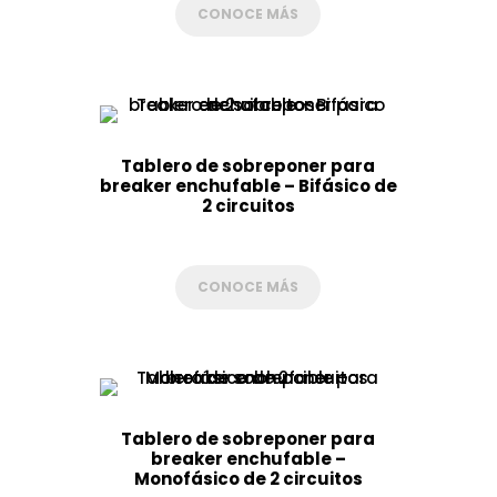
CONOCE MÁS
Tablero de sobreponer para
breaker enchufable – Bifásico de
2 circuitos
CONOCE MÁS
Tablero de sobreponer para
breaker enchufable –
Monofásico de 2 circuitos