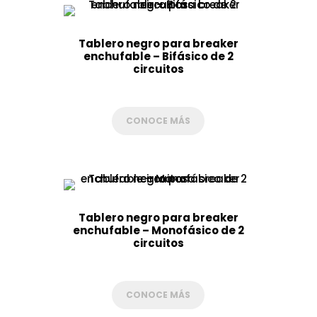
Tablero negro para breaker
enchufable – Bifásico de 2
circuitos
CONOCE MÁS
Tablero negro para breaker
enchufable – Monofásico de 2
circuitos
CONOCE MÁS