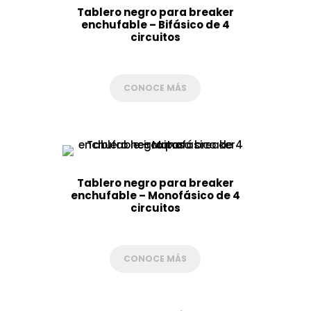
Tablero negro para breaker
enchufable – Bifásico de 4
circuitos
CONOCE MÁS
Tablero negro para breaker
enchufable – Monofásico de 4
circuitos
CONOCE MÁS