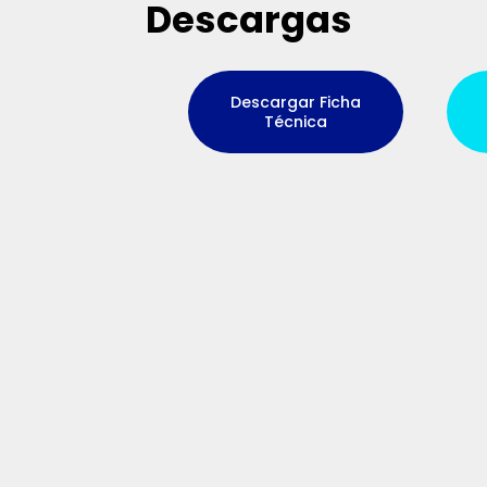
Descargas
Descargar Ficha
Técnica