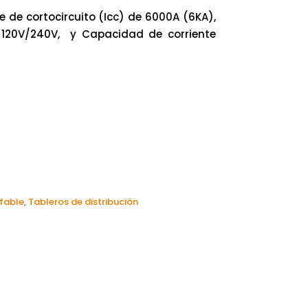
 de cortocircuito (Icc) de 6000A (6KA),
 120V/240V, y Capacidad de corriente
fable
,
Tableros de distribución