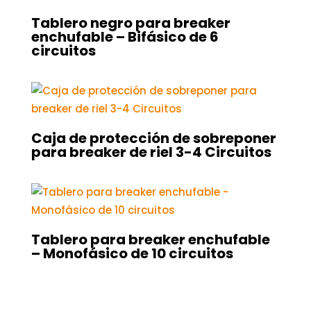
Tablero negro para breaker
enchufable – Bifásico de 6
circuitos
Caja de protección de sobreponer
para breaker de riel 3-4 Circuitos
Tablero para breaker enchufable
– Monofásico de 10 circuitos