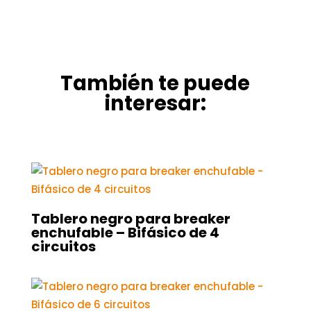
También te puede
interesar:
Tablero negro para breaker
enchufable – Bifásico de 4
circuitos