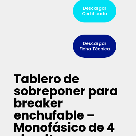
Descargar
Certificado
Descargar
Ficha Técnica
Tablero de
sobreponer para
breaker
enchufable –
Monofásico de 4