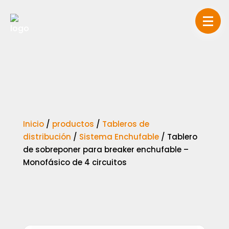
Inicio
/
productos
/
Tableros de
distribución
/
Sistema Enchufable
/
Tablero
de sobreponer para breaker enchufable –
Monofásico de 4 circuitos