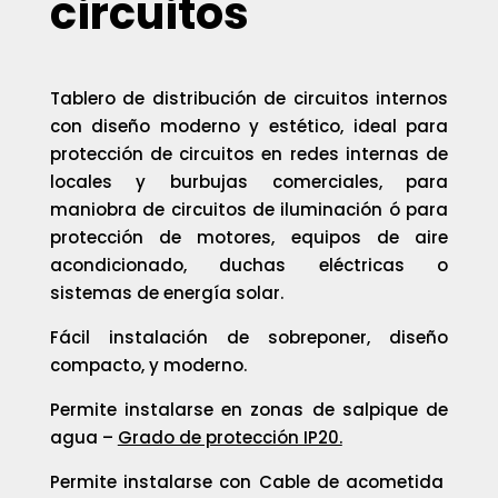
circuitos
Tablero de distribución de circuitos internos
con diseño moderno y estético, ideal para
protección de circuitos en redes internas de
locales y burbujas comerciales, para
maniobra de circuitos de iluminación ó para
protección de motores, equipos de aire
acondicionado, duchas eléctricas o
sistemas de energía solar.
Fácil instalación de sobreponer, diseño
compacto, y moderno.
Permite instalarse en zonas de salpique de
agua –
Grado de protección IP20.
Permite instalarse con Cable de acometida