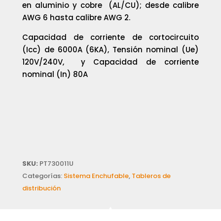
en aluminio y cobre (AL/CU); desde calibre
AWG 6 hasta calibre AWG 2.
Capacidad de corriente de cortocircuito
(Icc) de 6000A (6KA), Tensión nominal (Ue)
120V/240V, y Capacidad de corriente
nominal (In) 80A
SKU:
PT730011U
Categorías:
Sistema Enchufable
,
Tableros de
distribución