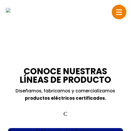
CONOCE NUESTRAS
LÍNEAS DE PRODUCTO
Diseñamos, fabricamos y comercializamos
productos eléctricos certificados.
C