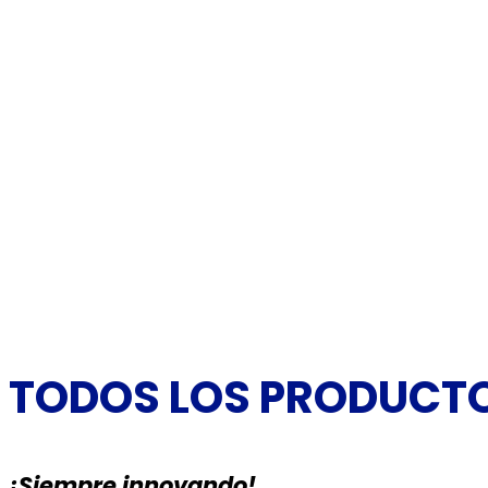
TODOS LOS PRODUCT
¡Siempre innovando!