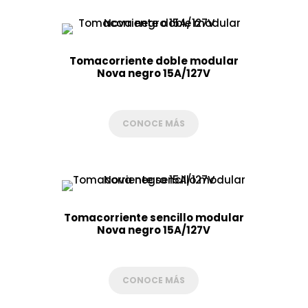
Tomacorriente doble modular
Nova negro 15A/127V
CONOCE MÁS
Tomacorriente sencillo modular
Nova negro 15A/127V
CONOCE MÁS