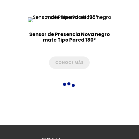
Sensor de Presencia Nova negro
mate Tipo Pared 180°
CONOCE MÁS