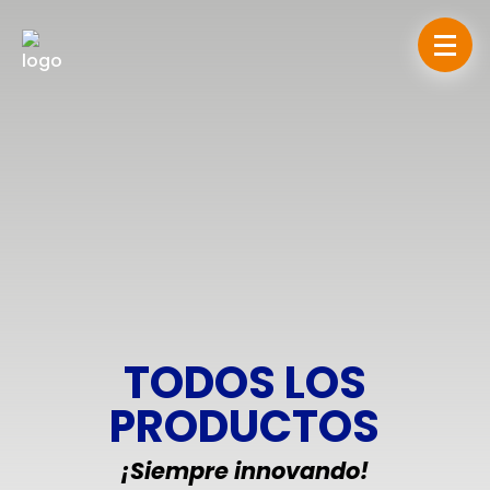
TODOS LOS
PRODUCTOS
¡Siempre innovando!