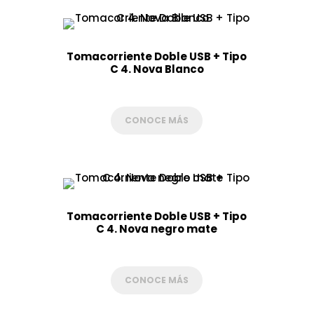
Tomacorriente Doble USB + Tipo
C 4. Nova Blanco
CONOCE MÁS
Tomacorriente Doble USB + Tipo
C 4. Nova negro mate
CONOCE MÁS