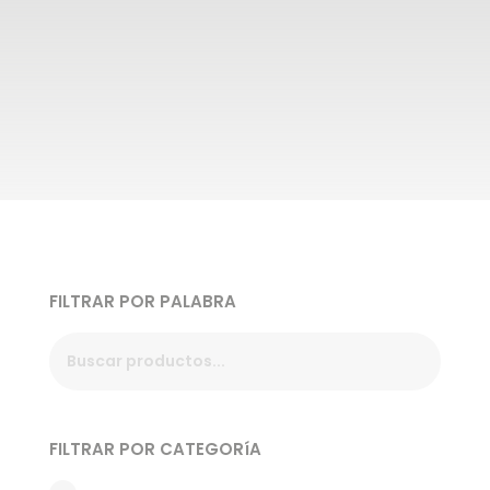
FILTRAR POR PALABRA
FILTRAR POR CATEGORíA