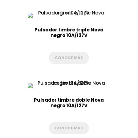
Pulsador timbre triple Nova
negro 10A/127V
CONOCE MÁS
Pulsador timbre doble Nova
negro 10A/127V
CONOCE MÁS