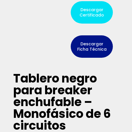
Descargar
Certificado
Descargar
Ficha Técnica
Tablero negro
para breaker
enchufable –
Monofásico de 6
circuitos