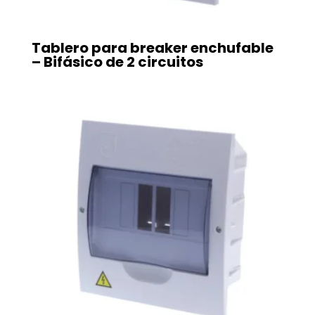
Tablero para breaker enchufable
– Bifásico de 2 circuitos