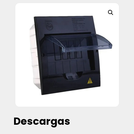
Descargas