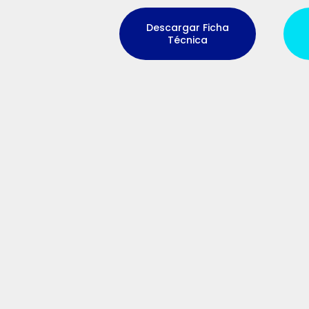
Descargar Ficha
Técnica