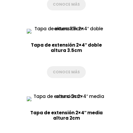
CONOCE MÁS
Tapa de extensión 2×4″ doble
altura 3.5cm
CONOCE MÁS
Tapa de extensión 2×4″ media
altura 2cm