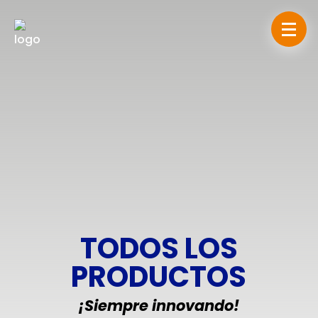
TODOS LOS
PRODUCTOS
¡Siempre innovando!