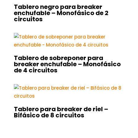
Tablero negro para breaker
enchufable – Monofásico de 2
circuitos
Tablero de sobreponer para
breaker enchufable – Monofásico
de 4 circuitos
Tablero para breaker de riel –
Bifásico de 8 circuitos