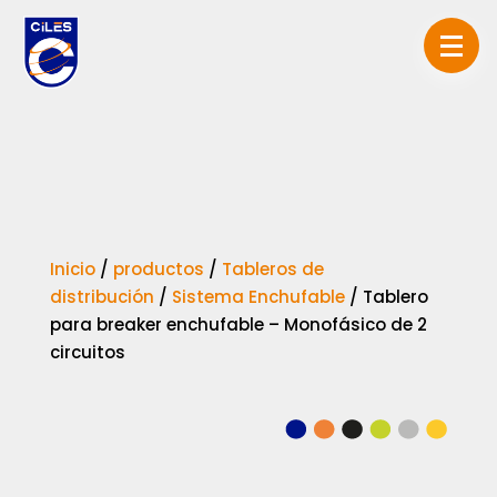
Inicio
/
productos
/
Tableros de
distribución
/
Sistema Enchufable
/
Tablero
para breaker enchufable – Monofásico de 2
circuitos