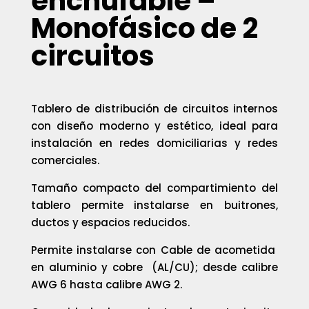
enchufable –
Monofásico de 2
circuitos
Tablero de distribución de circuitos internos
con diseño moderno y estético, ideal para
instalación en redes domiciliarias y redes
comerciales.
Tamaño compacto del compartimiento del
tablero permite instalarse en buitrones,
ductos y espacios reducidos.
Permite instalarse con Cable de acometida
en aluminio y cobre (AL/CU); desde calibre
AWG 6 hasta calibre AWG 2.