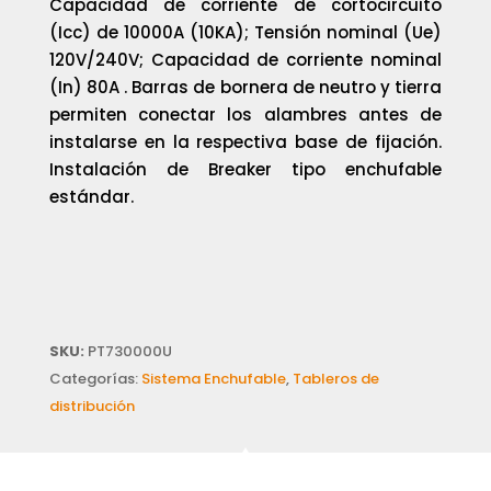
Capacidad de corriente de cortocircuito
(Icc) de 10000A (10KA); Tensión nominal (Ue)
120V/240V; Capacidad de corriente nominal
(In) 80A . Barras de bornera de neutro y tierra
permiten conectar los alambres antes de
instalarse en la respectiva base de fijación.
Instalación de Breaker tipo enchufable
estándar.
SKU:
PT730000U
Categorías:
Sistema Enchufable
,
Tableros de
distribución