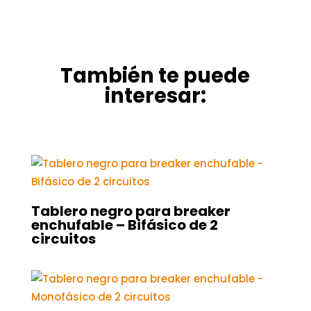
También te puede
interesar:
Tablero negro para breaker
enchufable – Bifásico de 2
circuitos