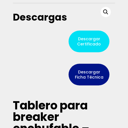
Descargas
Descargar
Certificado
Descargar
Ficha Técnica
Tablero para
breaker