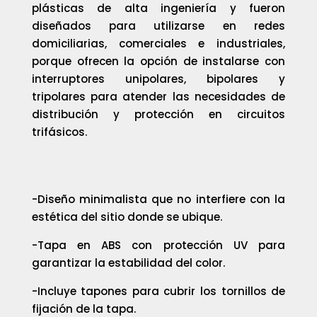
plásticas de alta ingeniería y fueron
diseñados para utilizarse en redes
domiciliarias, comerciales e industriales,
porque ofrecen la opción de instalarse con
interruptores unipolares, bipolares y
tripolares para atender las necesidades de
distribución y protección en circuitos
trifásicos.
-Diseño minimalista que no interfiere con la
estética del sitio donde se ubique.
-Tapa en ABS con protección UV para
garantizar la estabilidad del color.
-Incluye tapones para cubrir los tornillos de
fijación de la tapa.