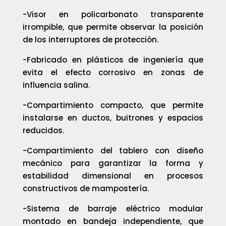
-Visor en policarbonato transparente
irrompible, que permite observar la posición
de los interruptores de protección.
-Fabricado en plásticos de ingeniería que
evita el efecto corrosivo en zonas de
influencia salina.
-Compartimiento compacto, que permite
instalarse en ductos, buitrones y espacios
reducidos.
-Compartimiento del tablero con diseño
mecánico para garantizar la forma y
estabilidad dimensional en procesos
constructivos de mampostería.
-Sistema de barraje eléctrico modular
montado en bandeja independiente, que