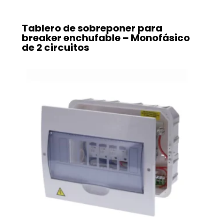
Tablero de sobreponer para
breaker enchufable – Monofásico
de 2 circuitos