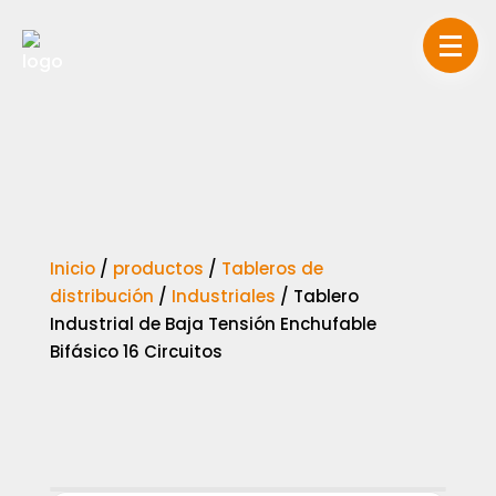
Inicio
/
productos
/
Tableros de
distribución
/
Industriales
/
Tablero
Industrial de Baja Tensión Enchufable
Bifásico 16 Circuitos