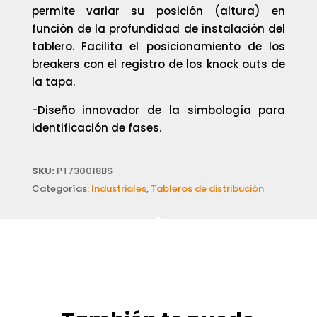
permite variar su posición (altura) en
función de la profundidad de instalación del
tablero. Facilita el posicionamiento de los
breakers con el registro de los knock outs de
la tapa.
-Diseño innovador de la simbología para
identificación de fases.
SKU:
PT730018BS
Categorías:
Industriales
,
Tableros de distribución