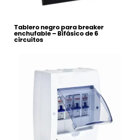
Tablero negro para breaker
enchufable – Bifásico de 6
circuitos