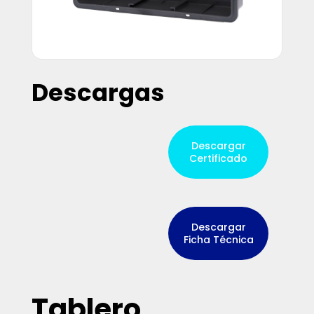
Descargas
Descargar
Certificado
Descargar
Ficha Técnica
Tablero