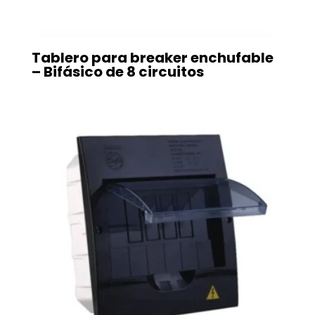
Tablero para breaker enchufable
– Bifásico de 8 circuitos