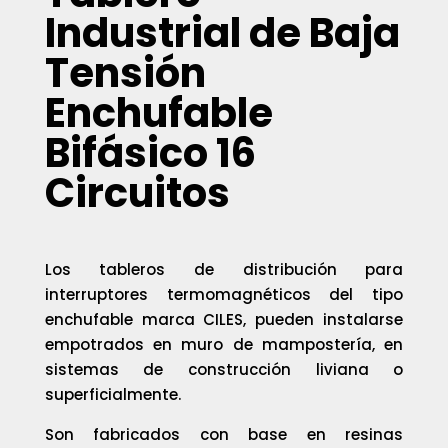
Industrial de Baja
Tensión
Enchufable
Bifásico 16
Circuitos
Los tableros de distribución para
interruptores termomagnéticos del tipo
enchufable marca CILES, pueden instalarse
empotrados en muro de mampostería, en
sistemas de construcción liviana o
superficialmente.
Son fabricados con base en resinas