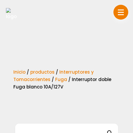
Inicio
/
productos
/
Interruptores y
Tomacorrientes
/
Fuga
/
Interruptor doble
Fuga blanco 10A/127V