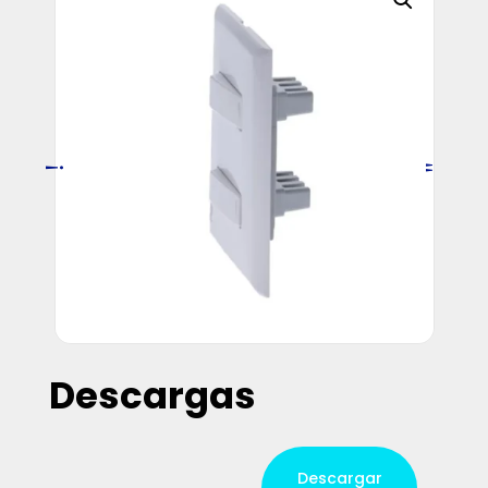
Descargas
Descargar