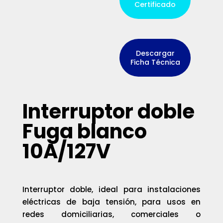
Certificado
Descargar
Ficha Técnica
Interruptor doble
Fuga blanco
10A/127V
Interruptor doble, ideal para instalaciones
eléctricas de baja tensión, para usos en
redes domiciliarias, comerciales o