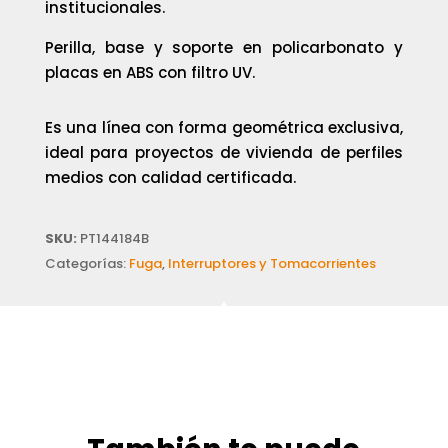
institucionales.
Perilla, base y soporte en policarbonato y
placas en ABS con filtro UV.
Es una línea con forma geométrica exclusiva,
ideal para proyectos de vivienda de perfiles
medios con calidad certificada.
SKU:
PT144184B
Categorías:
Fuga
,
Interruptores y Tomacorrientes