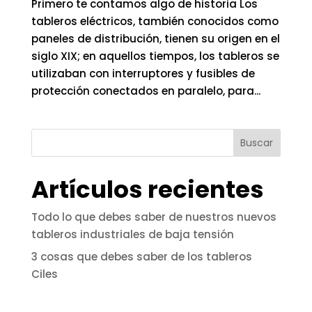
Primero te contamos algo de historia Los
tableros eléctricos, también conocidos como
paneles de distribución, tienen su origen en el
siglo XIX; en aquellos tiempos, los tableros se
utilizaban con interruptores y fusibles de
protección conectados en paralelo, para...
Buscar
Artículos recientes
Todo lo que debes saber de nuestros nuevos
tableros industriales de baja tensión
3 cosas que debes saber de los tableros
Ciles