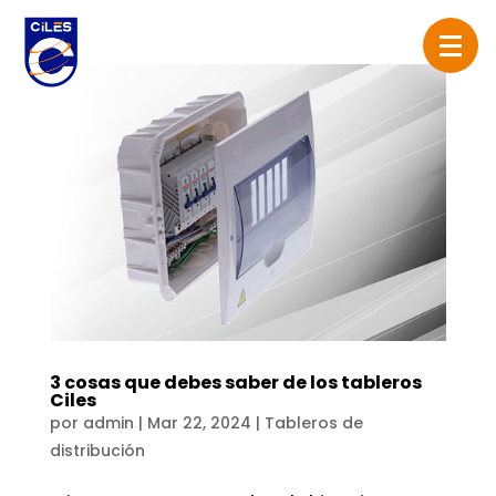
3 cosas que debes saber de los tableros
Ciles
por
admin
|
Mar 22, 2024
|
Tableros de
distribución