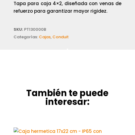
Tapa para caja 4×2, diseñada con venas de
refuerzo para garantizar mayor rigidez.
SKU:
PT130000B
Categorías:
Cajas
,
Conduit
También te puede
interesar: