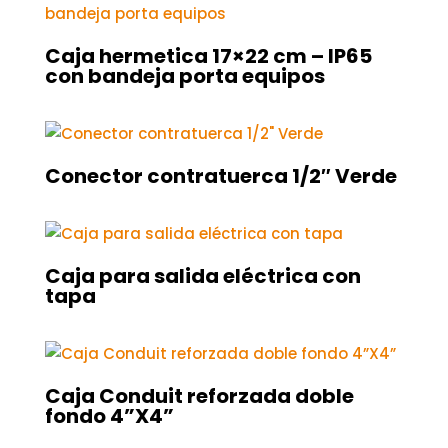
Caja hermetica 17×22 cm – IP65
con bandeja porta equipos
Conector contratuerca 1/2″ Verde
Caja para salida eléctrica con
tapa
Caja Conduit reforzada doble
fondo 4”X4”