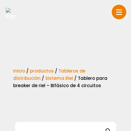
Inicio
/
productos
/
Tableros de
distribución
/
Sistema Riel
/
Tablero para
breaker de riel – Bifásico de 4 circuitos