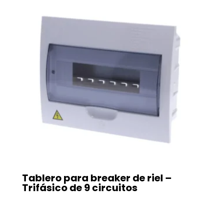
Tablero para breaker de riel –
Trifásico de 9 circuitos