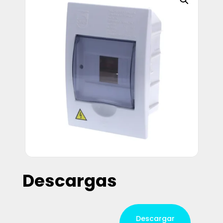
Descargas
Descargar