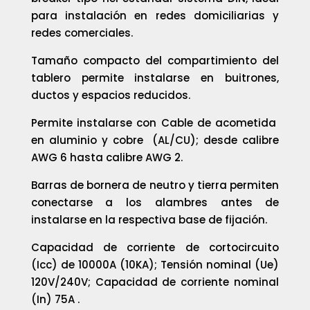
para instalación en redes domiciliarias y
redes comerciales.
Tamaño compacto del compartimiento del
tablero permite instalarse en buitrones,
ductos y espacios reducidos.
Permite instalarse con Cable de acometida
en aluminio y cobre (AL/CU); desde calibre
AWG 6 hasta calibre AWG 2.
Barras de bornera de neutro y tierra permiten
conectarse a los alambres antes de
instalarse en la respectiva base de fijación.
Capacidad de corriente de cortocircuito
(Icc) de 10000A (10KA); Tensión nominal (Ue)
120V/240V; Capacidad de corriente nominal
(In) 75A .