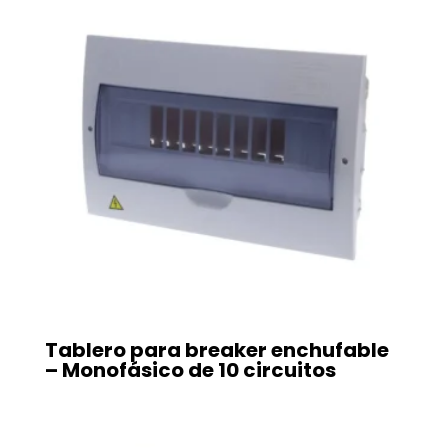
Tablero para breaker enchufable
– Monofásico de 10 circuitos