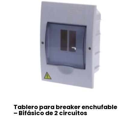
Tablero para breaker enchufable
– Bifásico de 2 circuitos