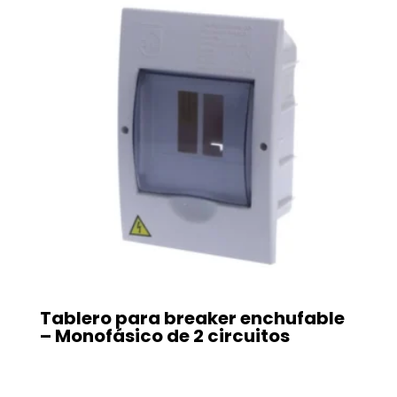
Tablero para breaker enchufable
– Monofásico de 2 circuitos