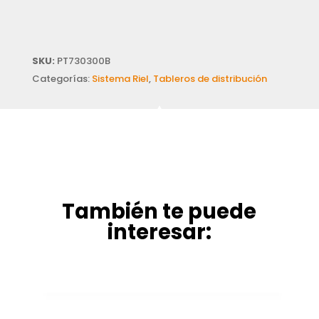
SKU:
PT730300B
Categorías:
Sistema Riel
,
Tableros de distribución
También te puede
interesar: