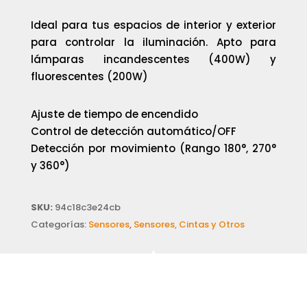
Ideal para tus espacios de interior y exterior
para controlar la iluminación. Apto para
lámparas incandescentes (400W) y
fluorescentes (200W)
Ajuste de tiempo de encendido
Control de detección automático/OFF
Detección por movimiento (Rango 180°, 270°
y 360°)
SKU:
94c18c3e24cb
Categorías:
Sensores
,
Sensores, Cintas y Otros