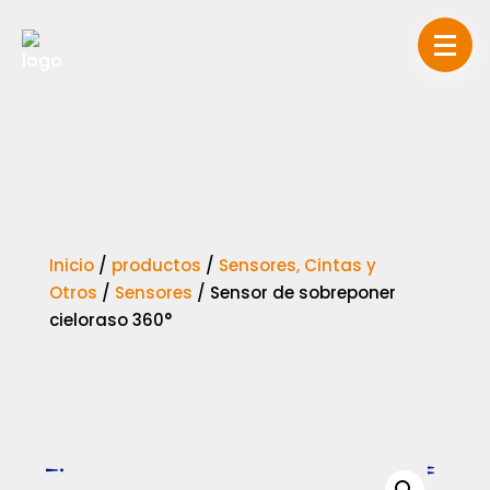
Inicio
/
productos
/
Sensores, Cintas y
Otros
/
Sensores
/
Sensor de sobreponer
cieloraso 360°