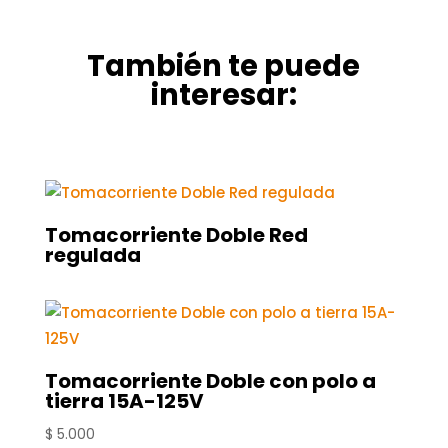
También te puede
interesar:
Tomacorriente Doble Red
regulada
Tomacorriente Doble con polo a
tierra 15A-125V
$
5.000