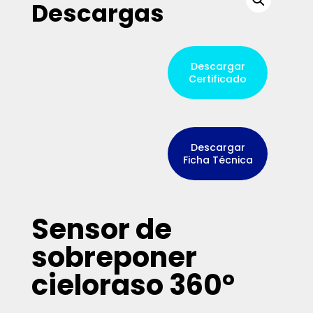
Descargas
Descargar
Certificado
Descargar
Ficha Técnica
Sensor de
sobreponer
cieloraso 360°