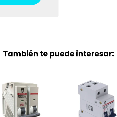
También te puede interesar: