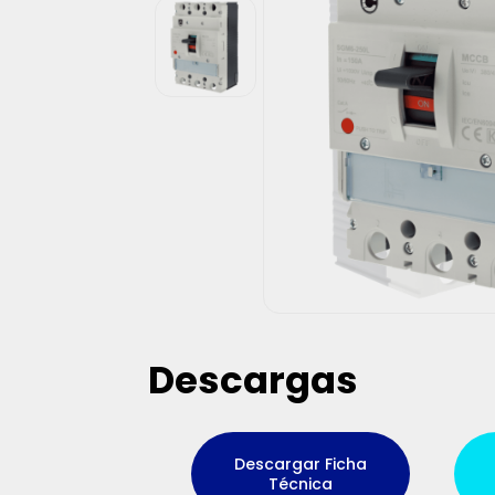
Descargas
Descargar Ficha
Técnica