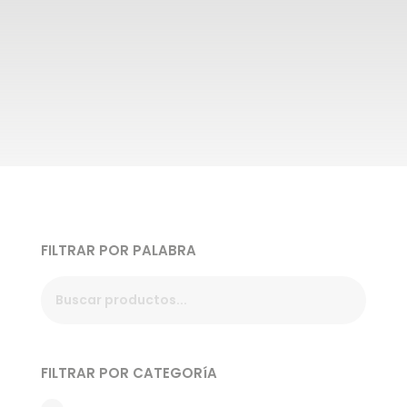
FILTRAR POR PALABRA
FILTRAR POR CATEGORíA