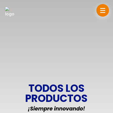
TODOS LOS
PRODUCTOS
¡Siempre innovando!