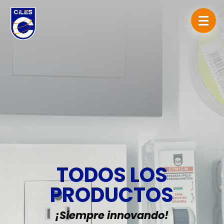
TODOS LOS
PRODUCTOS
¡Siempre innovando!