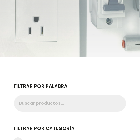
FILTRAR POR PALABRA
FILTRAR POR CATEGORíA