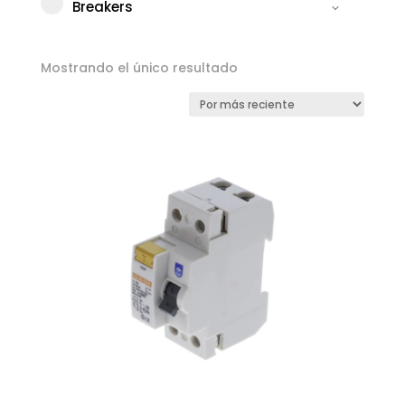
Breakers
Mostrando el único resultado